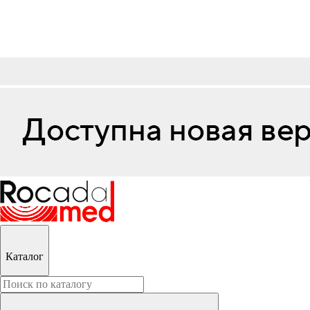
Каталог