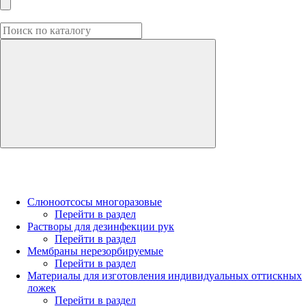
Слюноотсосы многоразовые
Перейти в раздел
Растворы для дезинфекции рук
Перейти в раздел
Мембраны нерезорбируемые
Перейти в раздел
Материалы для изготовления индивидуальных оттискных
ложек
Перейти в раздел