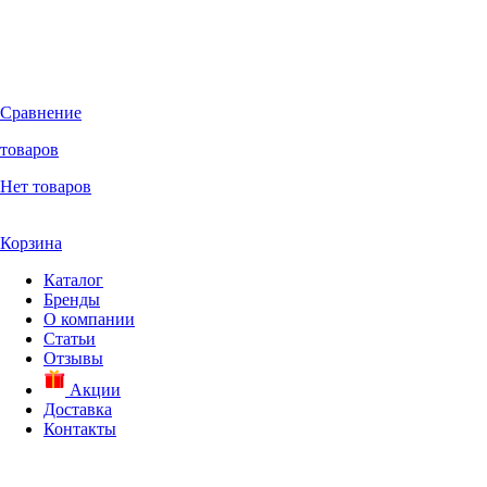
Сравнение
товаров
Нет товаров
Корзина
Каталог
Бренды
О компании
Статьи
Отзывы
Акции
Доставка
Контакты