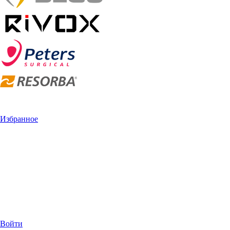
Избранное
Войти