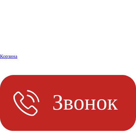
Корзина