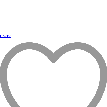
Войти