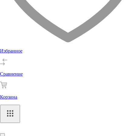
Избранное
Сравнение
Корзина