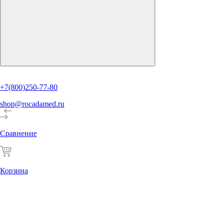
+7(800)250-77-80
shop@rocadamed.ru
Сравнение
Корзина