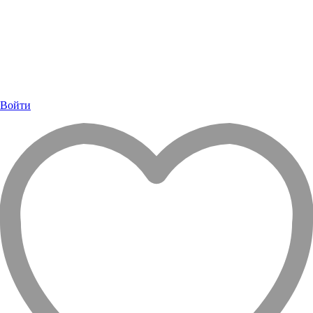
Войти