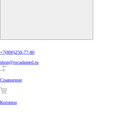
+7(800)250-77-80
shop@rocadamed.ru
Сравнение
Корзина