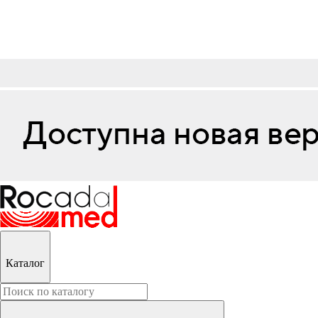
Каталог