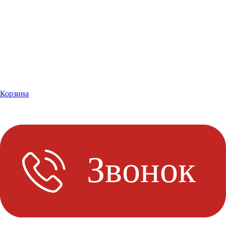
Корзина