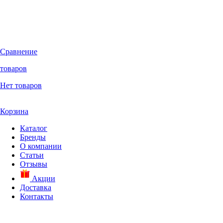
Сравнение
товаров
Нет товаров
Корзина
Каталог
Бренды
О компании
Статьи
Отзывы
Акции
Доставка
Контакты