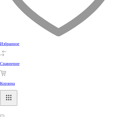
Избранное
Сравнение
Корзина