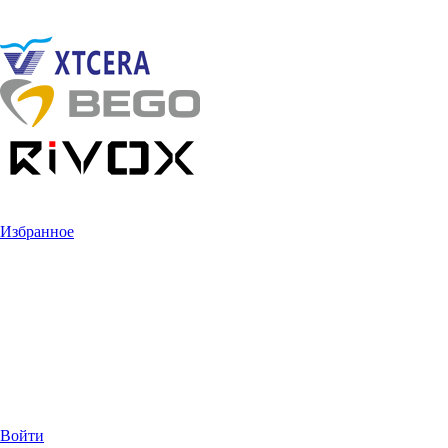
Избранное
Войти