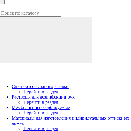
Слюноотсосы многоразовые
Перейти в раздел
Растворы для дезинфекции рук
Перейти в раздел
Мембраны нерезорбируемые
Перейти в раздел
Материалы для изготовления индивидуальных оттискных
ложек
Перейти в раздел