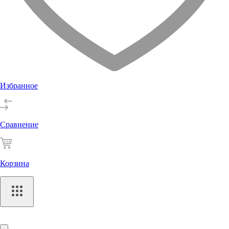
Избранное
Сравнение
Корзина