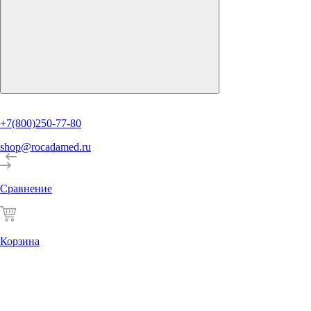
+7(800)250-77-80
shop@rocadamed.ru
Сравнение
Корзина