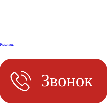
Корзина