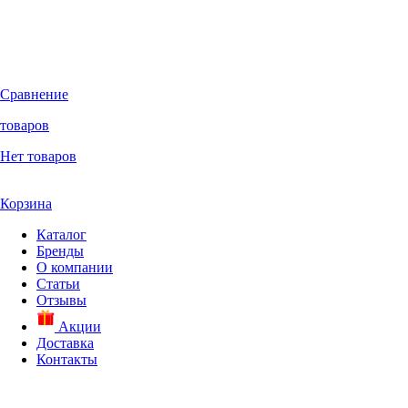
Сравнение
товаров
Нет товаров
Корзина
Каталог
Бренды
О компании
Статьи
Отзывы
Акции
Доставка
Контакты