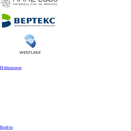
Избранное
Войти