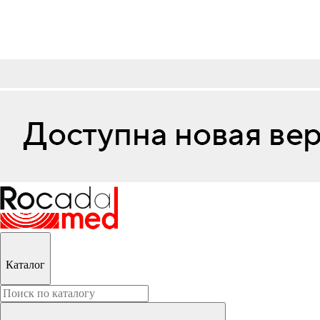
Каталог