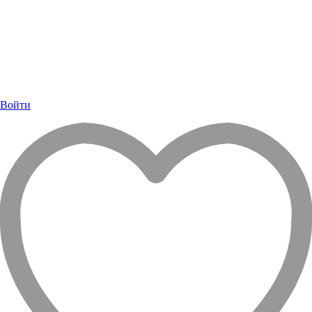
Войти