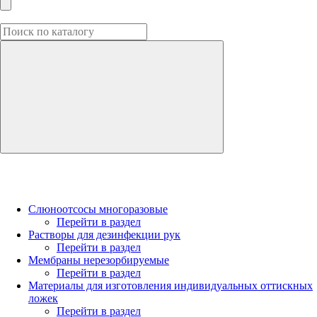
Слюноотсосы многоразовые
Перейти в раздел
Растворы для дезинфекции рук
Перейти в раздел
Мембраны нерезорбируемые
Перейти в раздел
Материалы для изготовления индивидуальных оттискных
ложек
Перейти в раздел