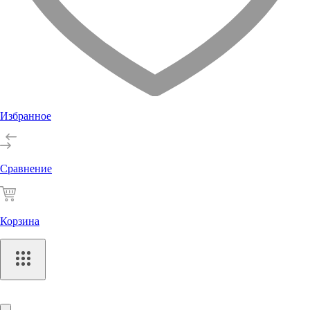
Избранное
Сравнение
Корзина