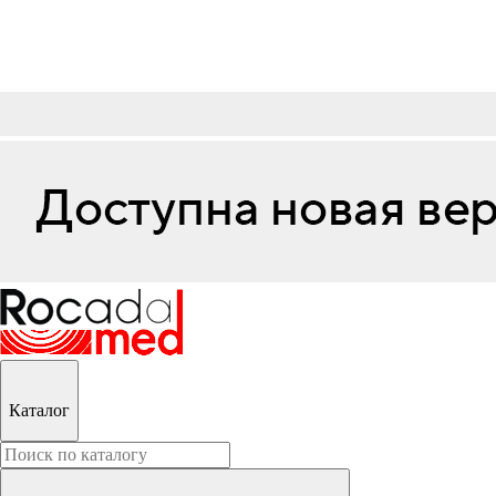
Каталог