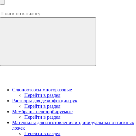
Слюноотсосы многоразовые
Перейти в раздел
Растворы для дезинфекции рук
Перейти в раздел
Мембраны нерезорбируемые
Перейти в раздел
Материалы для изготовления индивидуальных оттискных
ложек
Перейти в раздел