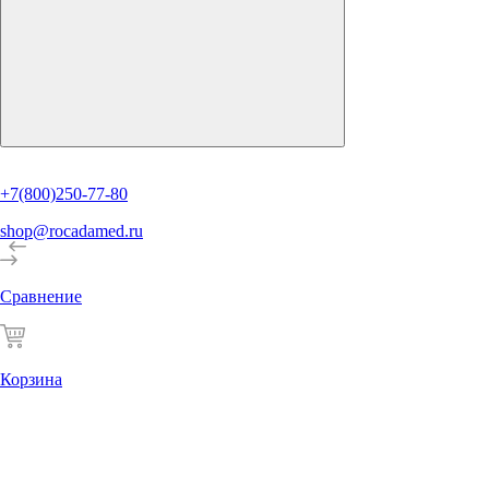
+7(800)250-77-80
shop@rocadamed.ru
Сравнение
Корзина