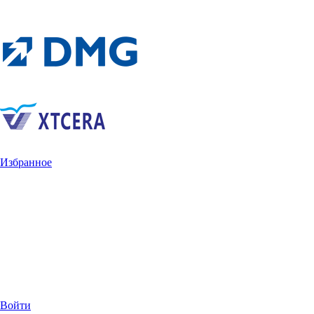
Избранное
Войти