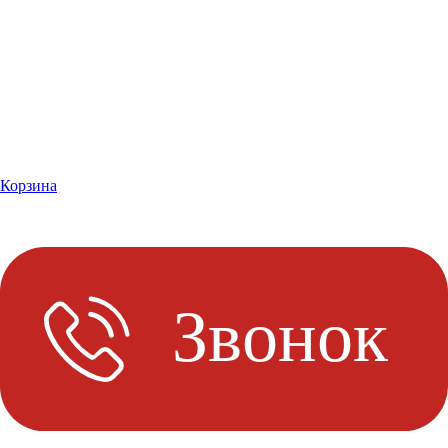
Корзина