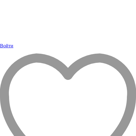
Войти