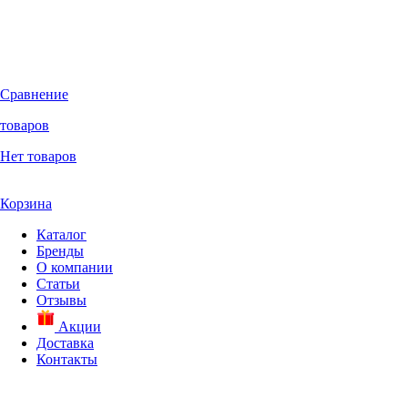
Сравнение
товаров
Нет товаров
Корзина
Каталог
Бренды
О компании
Статьи
Отзывы
Акции
Доставка
Контакты