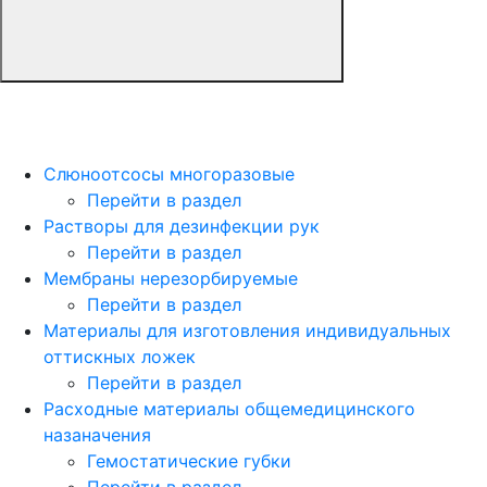
Слюноотсосы многоразовые
Перейти в раздел
Растворы для дезинфекции рук
Перейти в раздел
Мембраны нерезорбируемые
Перейти в раздел
Материалы для изготовления индивидуальных
оттискных ложек
Перейти в раздел
Расходные материалы общемедицинского
назаначения
Гемостатические губки
Перейти в раздел