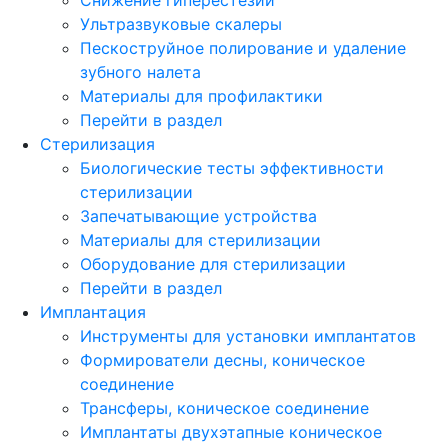
Ультразвуковые скалеры
Пескоструйное полирование и удаление
зубного налета
Материалы для профилактики
Перейти в раздел
Стерилизация
Биологические тесты эффективности
стерилизации
Запечатывающие устройства
Материалы для стерилизации
Оборудование для стерилизации
Перейти в раздел
Имплантация
Инструменты для установки имплантатов
Формирователи десны, коническое
соединение
Трансферы, коническое соединение
Имплантаты двухэтапные коническое