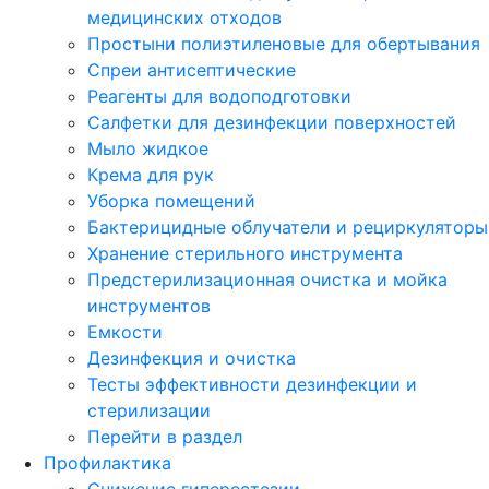
медицинских отходов
Простыни полиэтиленовые для обертывания
Спреи антисептические
Реагенты для водоподготовки
Салфетки для дезинфекции поверхностей
Мыло жидкое
Крема для рук
Уборка помещений
Бактерицидные облучатели и рециркуляторы
Хранение стерильного инструмента
Предстерилизационная очистка и мойка
инструментов
Емкости
Дезинфекция и очистка
Тесты эффективности дезинфекции и
стерилизации
Перейти в раздел
Профилактика
Снижение гиперестезии