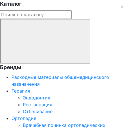
Каталог
Бренды
Расходные материалы общемедицинского
назаначения
Терапия
Эндодонтия
Реставрация
Отбеливание
Ортопедия
Врачебная починка ортопедических