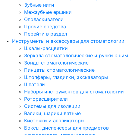
Зубные нити
Межзубные ершики
Ополаскиватели
Прочие средства
Перейти в раздел
Инструменты и аксессуары для стоматологии
Шкалы-расцветки
Зеркала стоматологические и ручки к ним
Зонды стоматологические
Пинцеты стоматологические
Штопферы, гладилки, экскаваторы
Шпатели
Наборы инструментов для стоматологии
Роторасширители
Системы для изоляции
Валики, шарики ватные
Кисточки и аппликаторы
Боксы, диспенсеры для предметов
одноразового использования