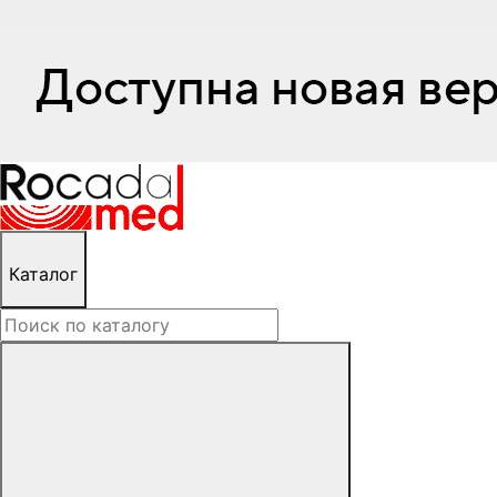
Каталог