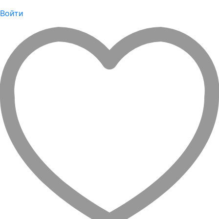
Войти