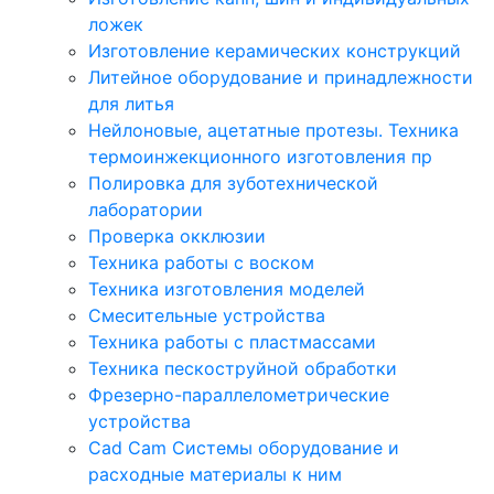
ложек
Изготовление керамических конструкций
Литейное оборудование и принадлежности
для литья
Нейлоновые, ацетатные протезы. Техника
термоинжекционного изготовления пр
Полировка для зуботехнической
лаборатории
Проверка окклюзии
Техника работы с воском
Техника изготовления моделей
Смесительные устройства
Техника работы с пластмассами
Техника пескоструйной обработки
Фрезерно-параллелометрические
устройства
Cad Cam Системы оборудование и
расходные материалы к ним