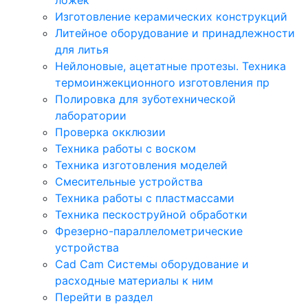
Изготовление керамических конструкций
Литейное оборудование и принадлежности
для литья
Нейлоновые, ацетатные протезы. Техника
термоинжекционного изготовления пр
Полировка для зуботехнической
лаборатории
Проверка окклюзии
Техника работы с воском
Техника изготовления моделей
Смесительные устройства
Техника работы с пластмассами
Техника пескоструйной обработки
Фрезерно-параллелометрические
устройства
Cad Cam Системы оборудование и
расходные материалы к ним
Перейти в раздел