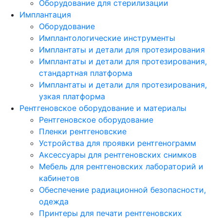
Оборудование для стерилизации
Имплантация
Оборудование
Имплантологические инструменты
Имплантаты и детали для протезирования
Имплантаты и детали для протезирования,
стандартная платформа
Имплантаты и детали для протезирования,
узкая платформа
Рентгеновское оборудование и материалы
Рентгеновское оборудование
Пленки рентгеновские
Устройства для проявки рентгенограмм
Аксессуары для рентгеновских снимков
Мебель для рентгеновских лабораторий и
кабинетов
Обеспечение радиационной безопасности,
одежда
Принтеры для печати рентгеновских