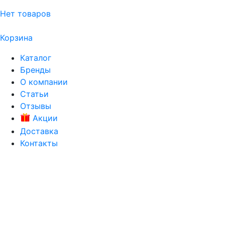
Нет товаров
Корзина
Каталог
Бренды
О компании
Статьи
Отзывы
Акции
Доставка
Контакты