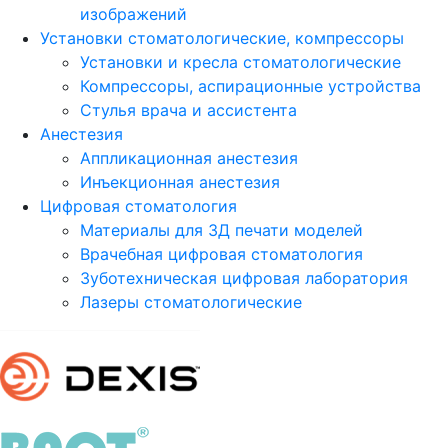
изображений
Установки стоматологические, компрессоры
Установки и кресла стоматологические
Компрессоры, аспирационные устройства
Стулья врача и ассистента
Анестезия
Аппликационная анестезия
Инъекционная анестезия
Цифровая стоматология
Материалы для 3Д печати моделей
Врачебная цифровая стоматология
Зуботехническая цифровая лаборатория
Лазеры стоматологические