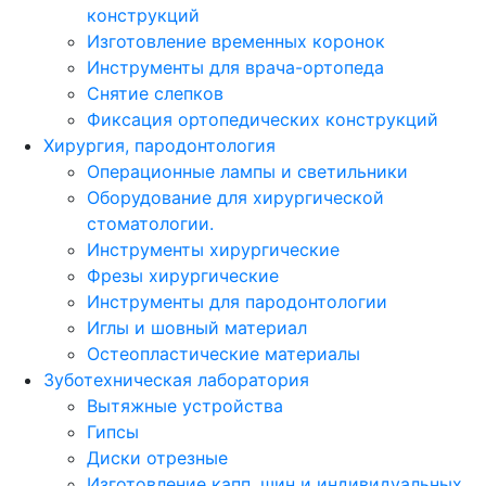
конструкций
Изготовление временных коронок
Инструменты для врача-ортопеда
Снятие слепков
Фиксация ортопедических конструкций
Хирургия, пародонтология
Операционные лампы и светильники
Оборудование для хирургической
стоматологии.
Инструменты хирургические
Фрезы хирургические
Инструменты для пародонтологии
Иглы и шовный материал
Остеопластические материалы
Зуботехническая лаборатория
Вытяжные устройства
Гипсы
Диски отрезные
Изготовление капп, шин и индивидуальных