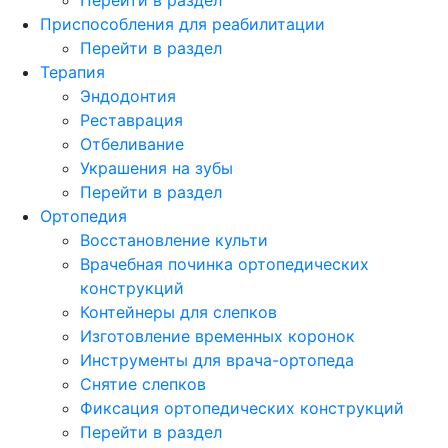
Приспособления для реабилитации
Перейти в раздел
Терапия
Эндодонтия
Реставрация
Отбеливание
Украшения на зубы
Перейти в раздел
Ортопедия
Восстановление культи
Врачебная починка ортопедических
конструкций
Контейнеры для слепков
Изготовление временных коронок
Инструменты для врача-ортопеда
Снятие слепков
Фиксация ортопедических конструкций
Перейти в раздел