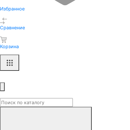
Избранное
Сравнение
Корзина