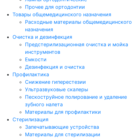
Прочее для ортодонтии
Товары общемедицинского назначения
Расходные материалы общемедицинского
назначения
Очистка и дезинфекция
Предстерилизационная очистка и мойка
инструментов
Емкости
Дезинфекция и очистка
Профилактика
Снижение гиперестезии
Ультразвуковые скалеры
Пескоструйное полирование и удаление
зубного налета
Материалы для профилактики
Стерилизация
Запечатывающие устройства
Материалы для стерилизации