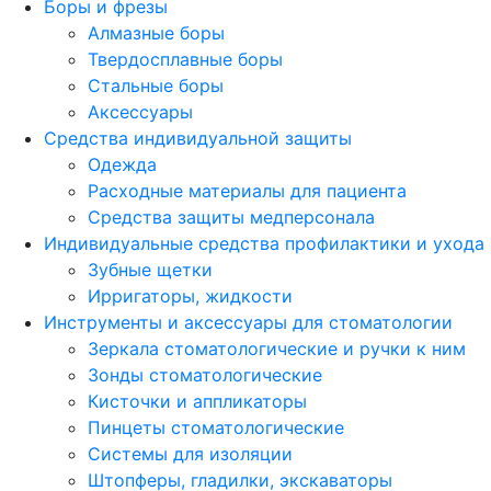
Боры и фрезы
Алмазные боры
Твердосплавные боры
Стальные боры
Аксессуары
Средства индивидуальной защиты
Одежда
Расходные материалы для пациента
Средства защиты медперсонала
Индивидуальные средства профилактики и ухода
Зубные щетки
Ирригаторы, жидкости
Инструменты и аксессуары для стоматологии
Зеркала стоматологические и ручки к ним
Зонды стоматологические
Кисточки и аппликаторы
Пинцеты стоматологические
Системы для изоляции
Штопферы, гладилки, экскаваторы