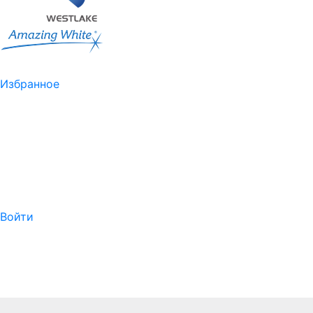
Избранное
Войти