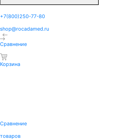
+7(800)250-77-80
shop@rocadamed.ru
Сравнение
Корзина
Сравнение
товаров