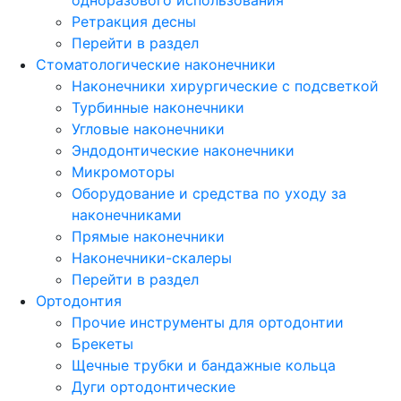
Ретракция десны
Перейти в раздел
Стоматологические наконечники
Наконечники хирургические с подсветкой
Турбинные наконечники
Угловые наконечники
Эндодонтические наконечники
Микромоторы
Оборудование и средства по уходу за
наконечниками
Прямые наконечники
Наконечники-скалеры
Перейти в раздел
Ортодонтия
Прочие инструменты для ортодонтии
Брекеты
Щечные трубки и бандажные кольца
Дуги ортодонтические