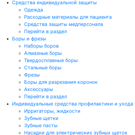
Средства индивидуальной защиты
Одежда
Расходные материалы для пациента
Средства защиты медперсонала
Перейти в раздел
Боры и фрезы
Наборы боров
Алмазные боры
Твердосплавные боры
Стальные боры
Фрезы
Боры для разрезания коронок
Аксессуары
Перейти в раздел
Индивидуальные средства профилактики и ухода
Ирригаторы, жидкости
Зубные щетки
Зубные пасты
Насадки для электрических зубных щеток