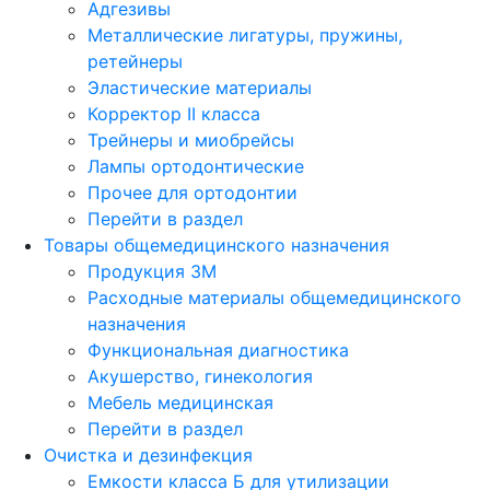
Адгезивы
Металлические лигатуры, пружины,
ретейнеры
Эластические материалы
Корректор II класса
Трейнеры и миобрейсы
Лампы ортодонтические
Прочее для ортодонтии
Перейти в раздел
Товары общемедицинского назначения
Продукция 3М
Расходные материалы общемедицинского
назначения
Функциональная диагностика
Акушерство, гинекология
Мебель медицинская
Перейти в раздел
Очистка и дезинфекция
Емкости класса Б для утилизации