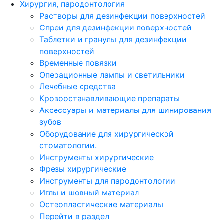
Хирургия, пародонтология
Растворы для дезинфекции поверхностей
Спреи для дезинфекции поверхностей
Таблетки и гранулы для дезинфекции
поверхностей
Временные повязки
Операционные лампы и светильники
Лечебные средства
Кровоостанавливающие препараты
Аксессуары и материалы для шинирования
зубов
Оборудование для хирургической
стоматологии.
Инструменты хирургические
Фрезы хирургические
Инструменты для пародонтологии
Иглы и шовный материал
Остеопластические материалы
Перейти в раздел