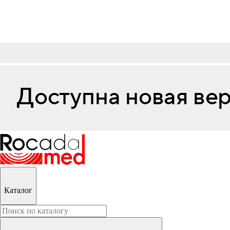
Каталог