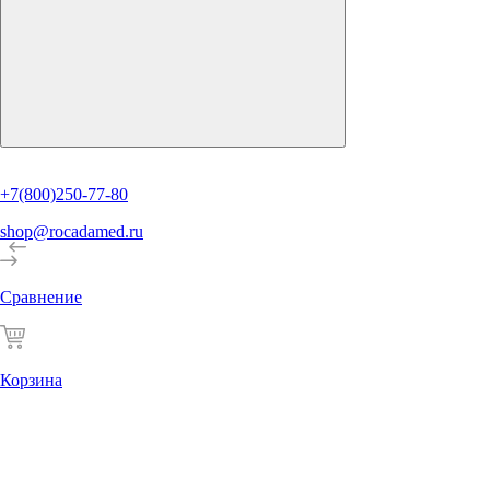
+7(800)250-77-80
shop@rocadamed.ru
Сравнение
Корзина