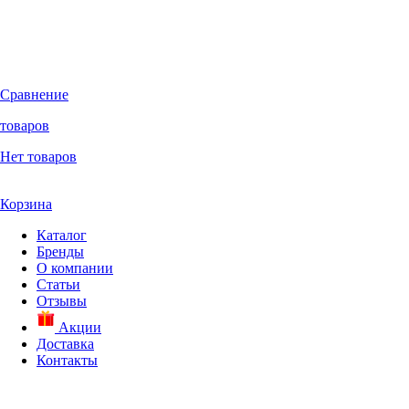
Сравнение
товаров
Нет товаров
Корзина
Каталог
Бренды
О компании
Статьи
Отзывы
Акции
Доставка
Контакты