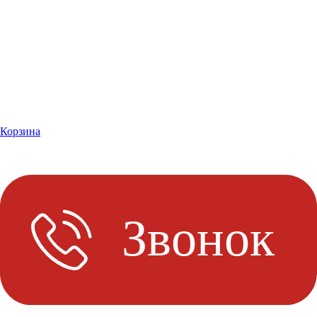
Корзина