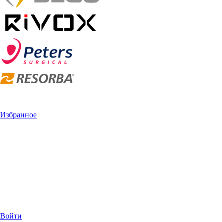
Избранное
Войти