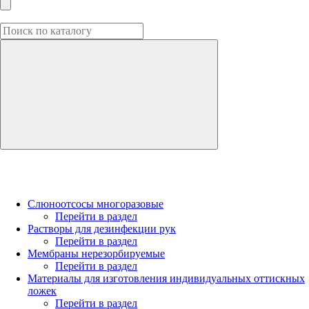
Слюноотсосы многоразовые
Перейти в раздел
Растворы для дезинфекции рук
Перейти в раздел
Мембраны нерезорбируемые
Перейти в раздел
Материалы для изготовления индивидуальных оттискных
ложек
Перейти в раздел