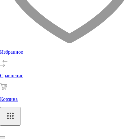
Избранное
Сравнение
Корзина