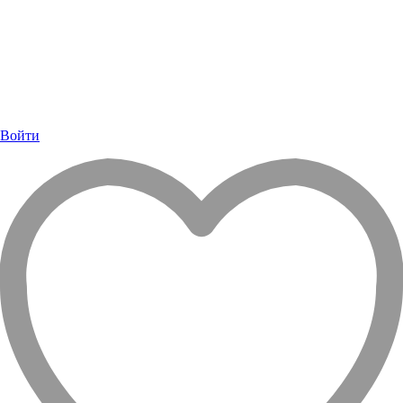
Войти