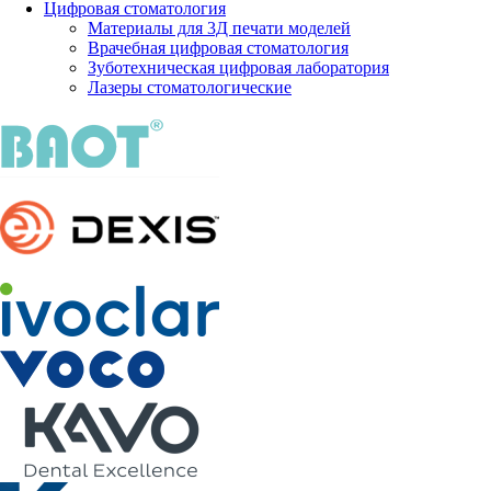
Цифровая стоматология
Материалы для 3Д печати моделей
Врачебная цифровая стоматология
Зуботехническая цифровая лаборатория
Лазеры стоматологические