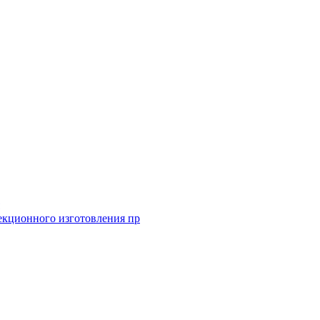
екционного изготовления пр