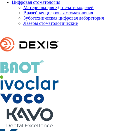
Цифровая стоматология
Материалы для 3Д печати моделей
Врачебная цифровая стоматология
Зуботехническая цифровая лаборатория
Лазеры стоматологические