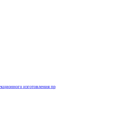
екционного изготовления пр