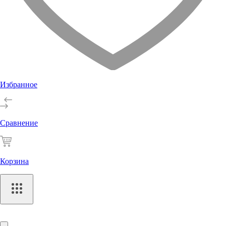
Избранное
Сравнение
Корзина