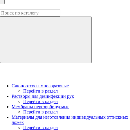
Слюноотсосы многоразовые
Перейти в раздел
Растворы для дезинфекции рук
Перейти в раздел
Мембраны нерезорбируемые
Перейти в раздел
Материалы для изготовления индивидуальных оттискных
ложек
Перейти в раздел