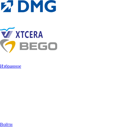
Избранное
Войти