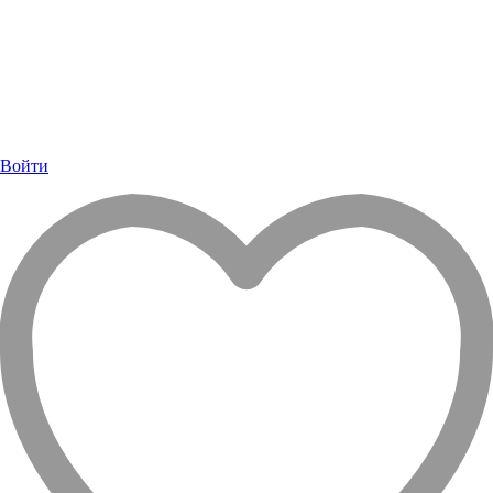
Войти