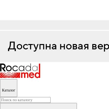
Каталог