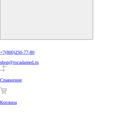
+7(800)250-77-80
shop@rocadamed.ru
Сравнение
Корзина