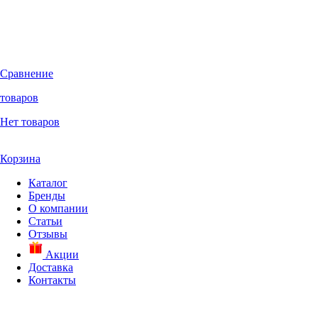
Сравнение
товаров
Нет товаров
Корзина
Каталог
Бренды
О компании
Статьи
Отзывы
Акции
Доставка
Контакты