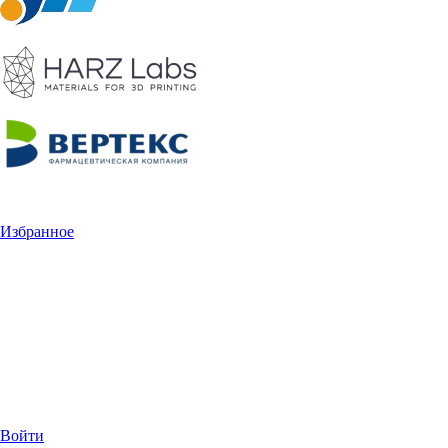
Избранное
Войти