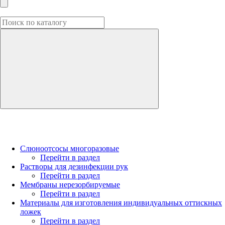
Слюноотсосы многоразовые
Перейти в раздел
Растворы для дезинфекции рук
Перейти в раздел
Мембраны нерезорбируемые
Перейти в раздел
Материалы для изготовления индивидуальных оттискных
ложек
Перейти в раздел