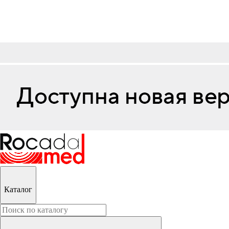
Каталог