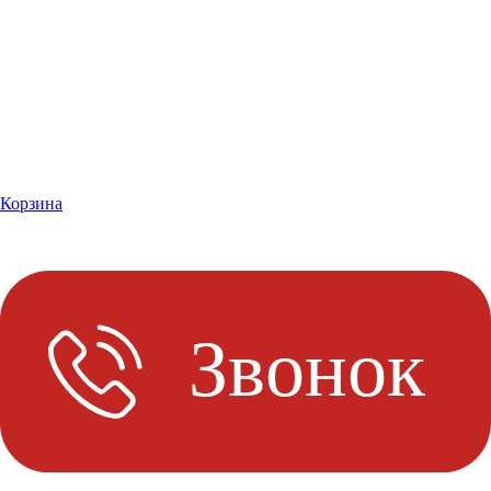
Корзина