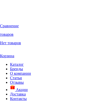
Сравнение
товаров
Нет товаров
Корзина
Каталог
Бренды
О компании
Статьи
Отзывы
Акции
Доставка
Контакты