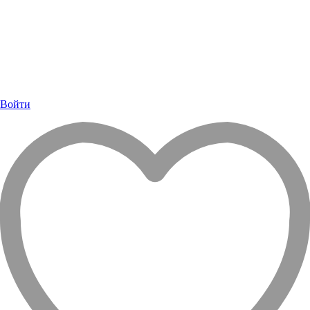
Войти