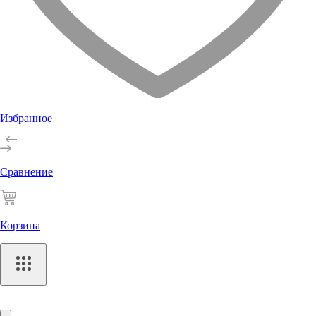
Избранное
Сравнение
Корзина