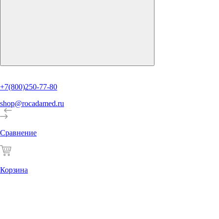
+7(800)250-77-80
shop@rocadamed.ru
Сравнение
Корзина