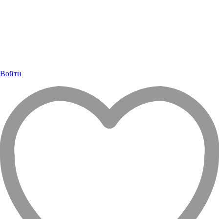
Войти