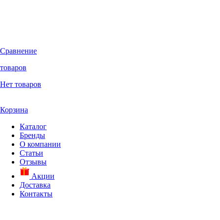
Сравнение
товаров
Нет товаров
Корзина
Каталог
Бренды
О компании
Статьи
Отзывы
Акции
Доставка
Контакты