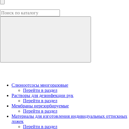
Слюноотсосы многоразовые
Перейти в раздел
Растворы для дезинфекции рук
Перейти в раздел
Мембраны нерезорбируемые
Перейти в раздел
Материалы для изготовления индивидуальных оттискных
ложек
Перейти в раздел