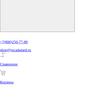
+7(800)250-77-80
shop@rocadamed.ru
Сравнение
Корзина