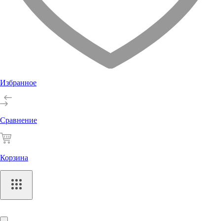
Избранное
Сравнение
Корзина