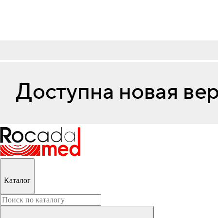
Каталог