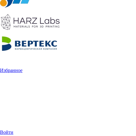
Избранное
Войти