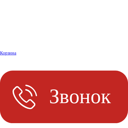
Корзина