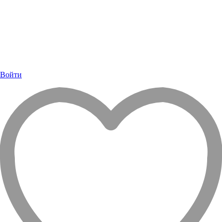
Войти