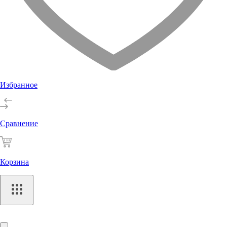
Избранное
Сравнение
Корзина