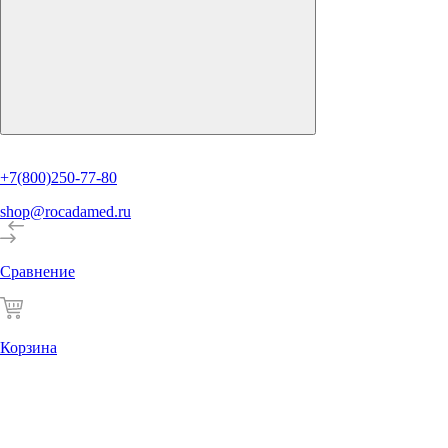
+7(800)250-77-80
shop@rocadamed.ru
Сравнение
Корзина