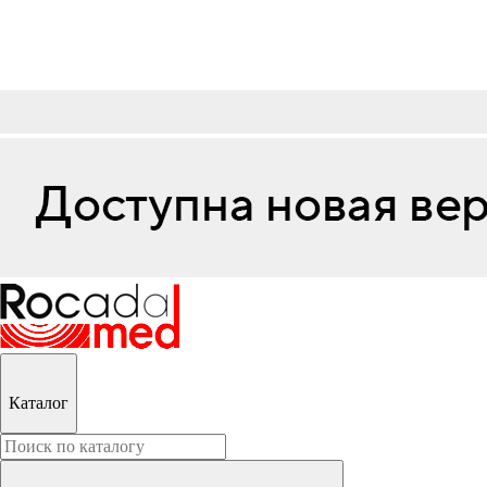
Каталог