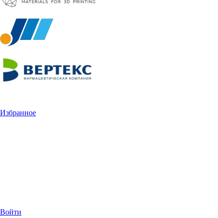
Избранное
Войти