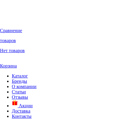
Сравнение
товаров
Нет товаров
Корзина
Каталог
Бренды
О компании
Статьи
Отзывы
Акции
Доставка
Контакты