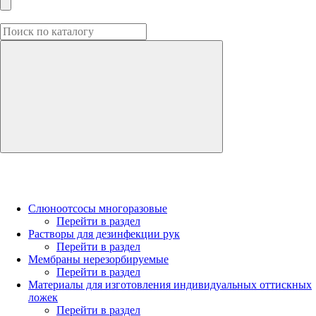
Слюноотсосы многоразовые
Перейти в раздел
Растворы для дезинфекции рук
Перейти в раздел
Мембраны нерезорбируемые
Перейти в раздел
Материалы для изготовления индивидуальных оттискных
ложек
Перейти в раздел