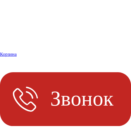
Корзина